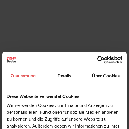
Zustimmung
Details
Über Cookies
Diese Webseite verwendet Cookies
Wir verwenden Cookies, um Inhalte und Anzeigen zu
personalisieren, Funktionen für soziale Medien anbieten
zu können und die Zugriffe auf unsere Website zu
analysieren. Außerdem geben wir Informationen zu Ihrer