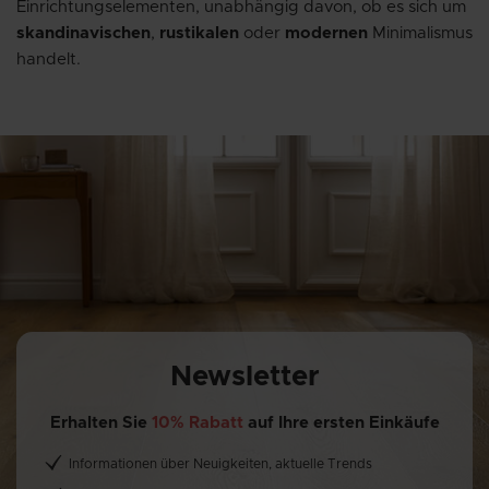
Einrichtungselementen, unabhängig davon, ob es sich um
skandinavischen
,
rustikalen
oder
modernen
Minimalismus
handelt.
Newsletter
Erhalten Sie
10% Rabatt
auf Ihre ersten Einkäufe
Informationen über Neuigkeiten, aktuelle Trends