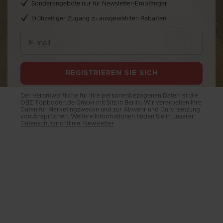
Sonderangebote nur für Newsletter-Empfänger
Frühzeitiger Zugang zu ausgewählten Rabatten
REGISTRIEREN SIE SICH
Der Verantwortliche für Ihre personenbezogenen Daten ist die
OBZ Topboden.de GmbH mit Sitz in Berlin. Wir verarbeiten Ihre
Daten für Marketingzwecke und zur Abwehr und Durchsetzung
von Ansprüchen. Weitere Informationen finden Sie in unserer
Datenschutzrichtlinie: Newsletter
.