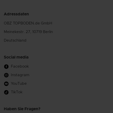
Adressdaten
OBZ TOPBODEN.de GmbH
Meinekestr. 27, 10719 Berlin
Deutschland
Social media
Facebook
Instagram
YouTube
TikTok
Haben Sie Fragen?