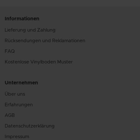
Informationen
Lieferung und Zahlung
Rücksendungen und Reklamationen
FAQ
Kostenlose Vinylboden Muster
Unternehmen
Über uns
Erfahrungen
AGB
Datenschutzerklärung
Impressum