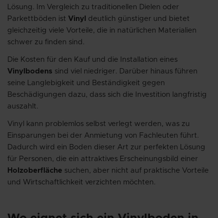
Lösung. Im Vergleich zu traditionellen Dielen oder
Parkettböden ist
Vinyl
deutlich günstiger und bietet
gleichzeitig viele Vorteile, die in natürlichen Materialien
schwer zu finden sind.
Die Kosten für den Kauf und die Installation eines
Vinylbodens
sind viel niedriger. Darüber hinaus führen
seine Langlebigkeit und Beständigkeit gegen
Beschädigungen dazu, dass sich die Investition langfristig
auszahlt.
Vinyl kann problemlos selbst verlegt werden, was zu
Einsparungen bei der Anmietung von Fachleuten führt.
Dadurch wird ein Boden dieser Art zur perfekten Lösung
für Personen, die ein attraktives Erscheinungsbild einer
Holzoberfläche
suchen, aber nicht auf praktische Vorteile
und Wirtschaftlichkeit verzichten möchten.