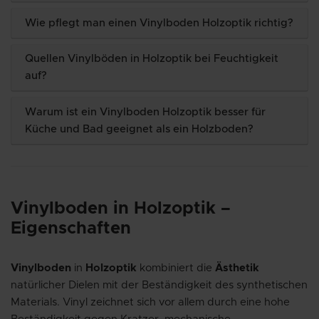
Wie pflegt man einen Vinylboden Holzoptik richtig?
Quellen Vinylböden in Holzoptik bei Feuchtigkeit
auf?
Warum ist ein Vinylboden Holzoptik besser für
Küche und Bad geeignet als ein Holzboden?
Vinylboden in Holzoptik –
Eigenschaften
Vinylboden
in
Holzoptik
kombiniert die
Ästhetik
natürlicher Dielen mit der Beständigkeit des synthetischen
Materials. Vinyl zeichnet sich vor allem durch eine hohe