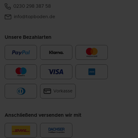
0230 298 387 58
info@topboden.de
Unsere Bezahlarten
Vorkasse
Anschließend versenden wir mit