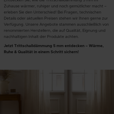
Entdecken Sie, wie die Trittschalldämmung 5 mm Ihr
Zuhause wärmer, ruhiger und noch gemütlicher macht –
erleben Sie den Unterschied! Bei Fragen, technischen
Details oder aktuellen Preisen stehen wir Ihnen gerne zur
Verfügung. Unsere Angebote stammen ausschließlich von
renommierten Herstellern, die auf Qualität, Eignung und
nachhaltigen Inhalt der Produkte achten.
Jetzt Trittschalldämmung 5 mm entdecken – Wärme,
Ruhe & Qualität in einem Schritt sichern!