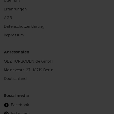
Über uns
Erfahrungen
AGB
Datenschutzerklärung
Impressum
Adressdaten
OBZ TOPBODEN.de GmbH
Meinekestr. 27, 10719 Berlin
Deutschland
Social media
Facebook
Instagram