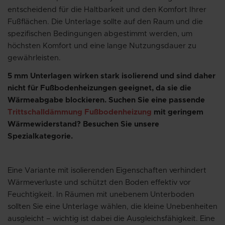
entscheidend für die Haltbarkeit und den Komfort Ihrer
Fußflächen. Die Unterlage sollte auf den Raum und die
spezifischen Bedingungen abgestimmt werden, um
höchsten Komfort und eine lange Nutzungsdauer zu
gewährleisten.
5 mm Unterlagen wirken stark isolierend und sind daher
nicht für Fußbodenheizungen geeignet, da sie die
Wärmeabgabe blockieren. Suchen Sie eine passende
Trittschalldämmung Fußbodenheizung
mit geringem
Wärmewiderstand? Besuchen Sie unsere
Spezialkategorie.
Eine Variante mit isolierenden Eigenschaften verhindert
Wärmeverluste und schützt den Boden effektiv vor
Feuchtigkeit. In Räumen mit unebenem Unterboden
sollten Sie eine Unterlage wählen, die kleine Unebenheiten
ausgleicht – wichtig ist dabei die Ausgleichsfähigkeit. Eine