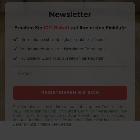
Newsletter
Erhalten Sie
10% Rabatt
auf Ihre ersten Einkäufe
Informationen über Neuigkeiten, aktuelle Trends
Sonderangebote nur für Newsletter-Empfänger
Frühzeitiger Zugang zu ausgewählten Rabatten
REGISTRIEREN SIE SICH
Der Verantwortliche für Ihre personenbezogenen Daten ist die
OBZ Topboden.de GmbH mit Sitz in Berlin. Wir verarbeiten Ihre
Daten für Marketingzwecke und zur Abwehr und Durchsetzung
von Ansprüchen. Weitere Informationen finden Sie in unserer
Datenschutzrichtlinie: Newsletter
.