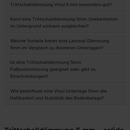
Trittschalldämmung Vinyl 5 mm besonders gut?
Kann eine Trittschalldämmung 5mm Unebenheiten
im Untergrund wirksam ausgleichen?
Welche Vorteile bietet eine Laminat Dämmung
5mm im Vergleich zu dünneren Unterlagen?
Ist eine Trittschalldämmung 5mm
Fußbodenheizung geeignet oder gibt es
Einschränkungen?
Wie beeinflusst eine Vinyl Unterlage 5mm die
Haltbarkeit und Stabilität des Bodenbelags?