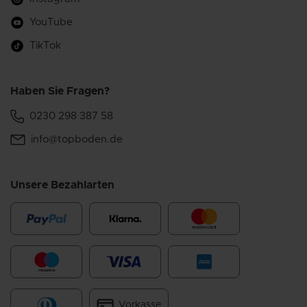
YouTube
TikTok
Haben Sie Fragen?
0230 298 387 58
info@topboden.de
Unsere Bezahlarten
Vorkasse