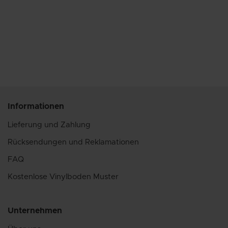
Informationen
Lieferung und Zahlung
Rücksendungen und Reklamationen
FAQ
Kostenlose Vinylboden Muster
Unternehmen