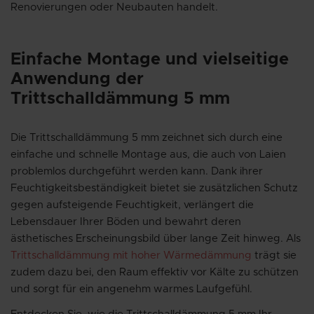
Renovierungen oder Neubauten handelt.
Einfache Montage und vielseitige
Anwendung der
Trittschalldämmung 5 mm
Die Trittschalldämmung 5 mm zeichnet sich durch eine
einfache und schnelle Montage aus, die auch von Laien
problemlos durchgeführt werden kann. Dank ihrer
Feuchtigkeitsbeständigkeit bietet sie zusätzlichen Schutz
gegen aufsteigende Feuchtigkeit, verlängert die
Lebensdauer Ihrer Böden und bewahrt deren
ästhetisches Erscheinungsbild über lange Zeit hinweg. Als
Trittschalldämmung mit hoher Wärmedämmung
trägt sie
zudem dazu bei, den Raum effektiv vor Kälte zu schützen
und sorgt für ein angenehm warmes Laufgefühl.