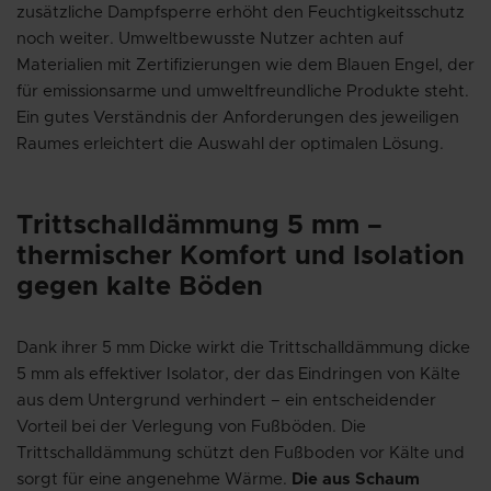
zusätzliche Dampfsperre erhöht den Feuchtigkeitsschutz
noch weiter. Umweltbewusste Nutzer achten auf
Materialien mit Zertifizierungen wie dem Blauen Engel, der
für emissionsarme und umweltfreundliche Produkte steht.
Ein gutes Verständnis der Anforderungen des jeweiligen
Raumes erleichtert die Auswahl der optimalen Lösung.
Trittschalldämmung 5 mm –
thermischer Komfort und Isolation
gegen kalte Böden
Dank ihrer 5 mm Dicke wirkt die Trittschalldämmung dicke
5 mm als effektiver Isolator, der das Eindringen von Kälte
aus dem Untergrund verhindert – ein entscheidender
Vorteil bei der Verlegung von Fußböden. Die
Trittschalldämmung schützt den Fußboden vor Kälte und
sorgt für eine angenehme Wärme.
Die aus Schaum