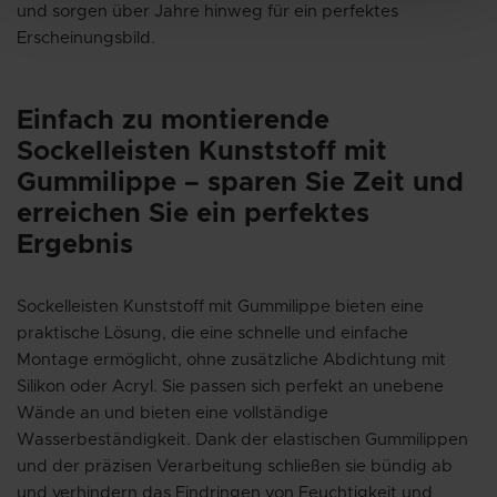
und sorgen über Jahre hinweg für ein perfektes
Erscheinungsbild.
Einfach zu montierende
Sockelleisten Kunststoff mit
Gummilippe – sparen Sie Zeit und
erreichen Sie ein perfektes
Ergebnis
Sockelleisten Kunststoff mit Gummilippe bieten eine
praktische Lösung, die eine schnelle und einfache
Montage ermöglicht, ohne zusätzliche Abdichtung mit
Silikon oder Acryl. Sie passen sich perfekt an unebene
Wände an und bieten eine vollständige
Wasserbeständigkeit. Dank der elastischen Gummilippen
und der präzisen Verarbeitung schließen sie bündig ab
und verhindern das Eindringen von Feuchtigkeit und