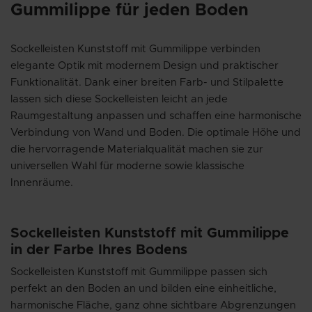
Gummilippe für jeden Boden
Sockelleisten Kunststoff mit Gummilippe verbinden
elegante Optik mit modernem Design und praktischer
Funktionalität. Dank einer breiten Farb- und Stilpalette
lassen sich diese Sockelleisten leicht an jede
Raumgestaltung anpassen und schaffen eine harmonische
Verbindung von Wand und Boden. Die optimale Höhe und
die hervorragende Materialqualität machen sie zur
universellen Wahl für moderne sowie klassische
Innenräume.
Sockelleisten Kunststoff mit Gummilippe
in der Farbe Ihres Bodens
Sockelleisten Kunststoff mit Gummilippe passen sich
perfekt an den Boden an und bilden eine einheitliche,
harmonische Fläche, ganz ohne sichtbare Abgrenzungen