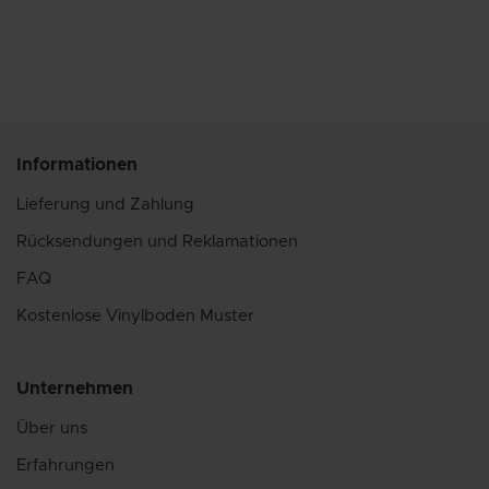
Informationen
Lieferung und Zahlung
Rücksendungen und Reklamationen
FAQ
Kostenlose Vinylboden Muster
Unternehmen
Über uns
Erfahrungen