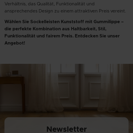
Verhältnis, das Qualität, Funktionalität und
ansprechendes Design zu einem attraktiven Preis vereint.
Wählen Sie Sockelleisten Kunststoff mit Gummilippe –
die perfekte Kombination aus Haltbarkeit, Stil,
Funktionalität und fairem Preis. Entdecken Sie unser
Angebot!
Newsletter