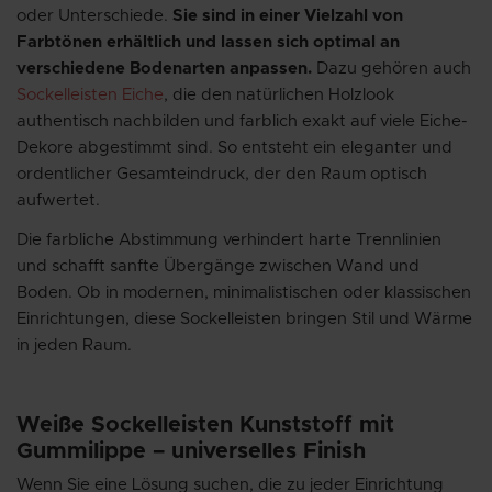
oder Unterschiede.
Sie sind in einer Vielzahl von
Farbtönen erhältlich und lassen sich optimal an
verschiedene Bodenarten anpassen.
Dazu gehören auch
Sockelleisten Eiche
, die den natürlichen Holzlook
authentisch nachbilden und farblich exakt auf viele Eiche-
Dekore abgestimmt sind. So entsteht ein eleganter und
ordentlicher Gesamteindruck, der den Raum optisch
aufwertet.
Die farbliche Abstimmung verhindert harte Trennlinien
und schafft sanfte Übergänge zwischen Wand und
Boden. Ob in modernen, minimalistischen oder klassischen
Einrichtungen, diese Sockelleisten bringen Stil und Wärme
in jeden Raum.
Weiße Sockelleisten Kunststoff mit
Gummilippe – universelles Finish
Wenn Sie eine Lösung suchen, die zu jeder Einrichtung