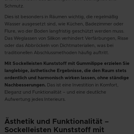
Schmutz.
Dies ist besonders in Räumen wichtig, die regelmäßig
Wasser ausgesetzt sind, wie Küchen, Badezimmer oder
Flure, wo der Boden langfristig geschützt werden muss.
Das Weglassen von Silikon verhindert Verfärbungen, Risse
oder das Abbröckeln von Dichtmaterialien, was bei
traditionellen Abschlussmethoden häufig auftritt.
Mit Sockelleisten Kunststoff mit Gummilippe erzielen Sie
langlebige, ästhetische Ergebnisse, die den Raum stets
ordentlich und harmonisch wirken lassen, ohne ständige
Nachbesserungen.
Das ist eine Investition in Komfort,
Eleganz und Funktionalität – und eine deutliche
Aufwertung jedes Interieurs.
Ästhetik und Funktionalität –
Sockelleisten Kunststoff mit