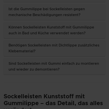
Ist die Gummilippe bei Sockelleisten gegen
mechanische Beschädigungen resistent?
Können Sockelleisten Kunststoff mit Gummilippe
auch in Bad und Küche verwendet werden?
Benötigen Sockelleisten mit Dichtlippe zusätzliches
Klebematerial?
Sind Sockelleisten mit Gummi einfach zu montieren
und wieder zu demontieren?
Sockelleisten Kunststoff mit
Gummilippe – das Detail, das alles