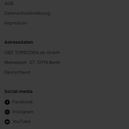
AGB
Datenschutzerklärung
Impressum
Adressdaten
OBZ TOPBODEN.de GmbH
Meinekestr. 27, 10719 Berlin
Deutschland
Social media
Facebook
Instagram
YouTube