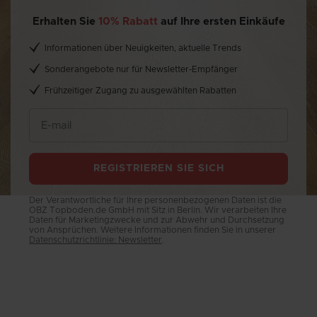
Erhalten Sie
10% Rabatt
auf Ihre ersten Einkäufe
Informationen über Neuigkeiten, aktuelle Trends
Sonderangebote nur für Newsletter-Empfänger
Frühzeitiger Zugang zu ausgewählten Rabatten
REGISTRIEREN SIE SICH
Der Verantwortliche für Ihre personenbezogenen Daten ist die
OBZ Topboden.de GmbH mit Sitz in Berlin. Wir verarbeiten Ihre
Daten für Marketingzwecke und zur Abwehr und Durchsetzung
von Ansprüchen. Weitere Informationen finden Sie in unserer
Datenschutzrichtlinie: Newsletter
.