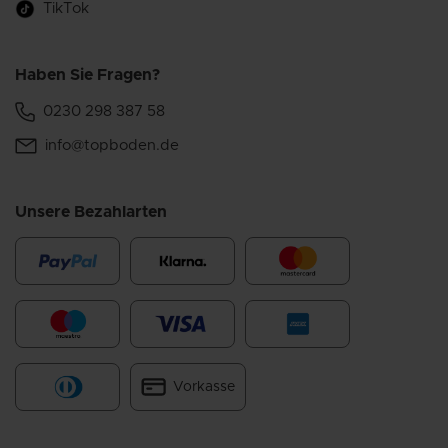
TikTok
Haben Sie Fragen?
0230 298 387 58
info@topboden.de
Unsere Bezahlarten
Vorkasse