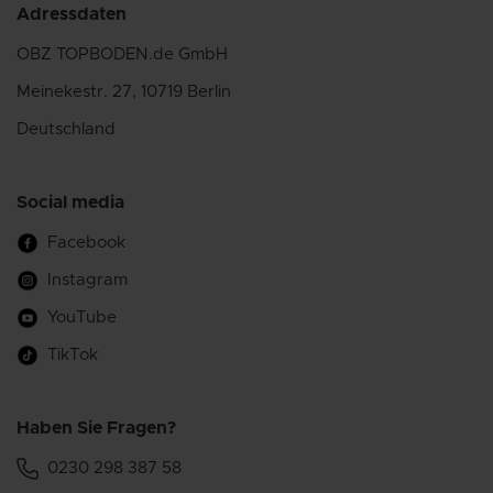
Adressdaten
OBZ TOPBODEN.de GmbH
Meinekestr. 27, 10719 Berlin
Deutschland
Social media
Facebook
Instagram
YouTube
TikTok
Haben Sie Fragen?
0230 298 387 58