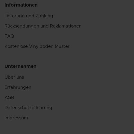
Informationen
Lieferung und Zahlung
Rücksendungen und Reklamationen
FAQ
Kostenlose Vinylboden Muster
Unternehmen
Über uns
Erfahrungen
AGB
Datenschutzerklärung
Impressum