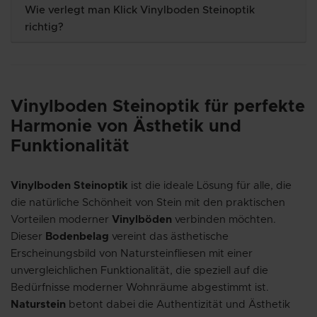
Wie verlegt man Klick Vinylboden Steinoptik
richtig?
Vinylboden Steinoptik für perfekte
Harmonie von Ästhetik und
Funktionalität
Vinylboden Steinoptik
ist die ideale Lösung für alle, die
die natürliche Schönheit von Stein mit den praktischen
Vorteilen moderner
Vinylböden
verbinden möchten.
Dieser
Bodenbelag
vereint das ästhetische
Erscheinungsbild von Natursteinfliesen mit einer
unvergleichlichen Funktionalität, die speziell auf die
Bedürfnisse moderner Wohnräume abgestimmt ist.
Naturstein
betont dabei die Authentizität und Ästhetik