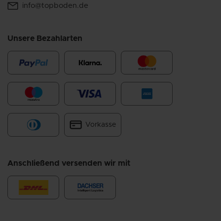
info@topboden.de
Unsere Bezahlarten
Vorkasse
Anschließend versenden wir mit