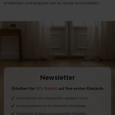
entdecken und bequem von zu Hause aus bestellen.
Newsletter
Erhalten Sie
10% Rabatt
auf Ihre ersten Einkäufe
Informationen über Neuigkeiten, aktuelle Trends
Sonderangebote nur für Newsletter-Empfänger
Frühzeitiger Zugang zu ausgewählten Rabatten