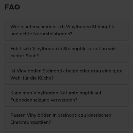
FAQ
Worin unterscheiden sich Vinylboden Steinoptik
und echte Natursteinböden?
Fühlt sich Vinylboden in Steinoptik so kalt an wie
echter Stein?
Ist Vinylboden Steinoptik beige oder grau eine gute
Wahl für die Küche?
Kann man Vinylboden Natursteinoptik auf
Fußbodenheizung verwenden?
Passen Vinylböden in Steinoptik zu klassischen
Einrichtungsstilen?