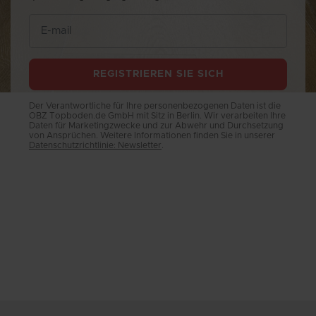
REGISTRIEREN SIE SICH
Der Verantwortliche für Ihre personenbezogenen Daten ist die
OBZ Topboden.de GmbH mit Sitz in Berlin. Wir verarbeiten Ihre
Daten für Marketingzwecke und zur Abwehr und Durchsetzung
von Ansprüchen. Weitere Informationen finden Sie in unserer
Datenschutzrichtlinie: Newsletter
.