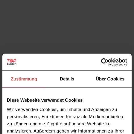
Zustimmung
Details
Über Cookies
Diese Webseite verwendet Cookies
Wir verwenden Cookies, um Inhalte und Anzeigen zu
personalisieren, Funktionen für soziale Medien anbieten
zu können und die Zugriffe auf unsere Website zu
analysieren. Außerdem geben wir Informationen zu Ihrer