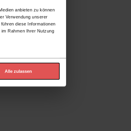
 Medien anbieten zu können
hrer Verwendung unserer
 führen diese Informationen
ie im Rahmen Ihrer Nutzung
Alle zulassen