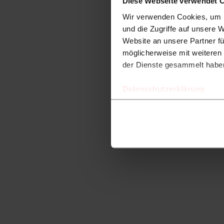
Diese Webseite verwendet 
Wir verwenden Cookies, um I
und die Zugriffe auf unsere 
Website an unsere Partner fü
möglicherweise mit weiteren
der Dienste gesammelt habe
Datenschutzerklärung