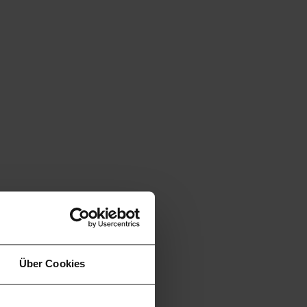
Über Cookies