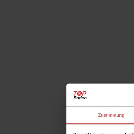
Zustimmung