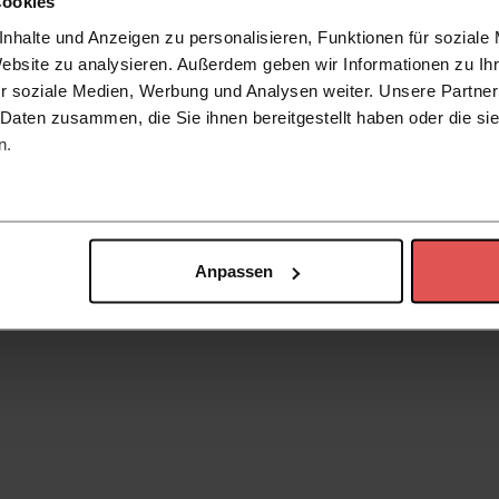
Cookies
nhalte und Anzeigen zu personalisieren, Funktionen für soziale
Website zu analysieren. Außerdem geben wir Informationen zu I
r soziale Medien, Werbung und Analysen weiter. Unsere Partner
 Daten zusammen, die Sie ihnen bereitgestellt haben oder die s
n.
Anpassen