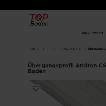
VINYLBODEN
STARTSEITE
ÜBERGANGSLEISTEN
ÜBERGANGSP
Übergangsprofil Arbiton CS
Boden