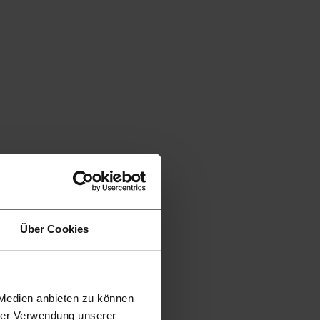
Über Cookies
 Medien anbieten zu können
hrer Verwendung unserer