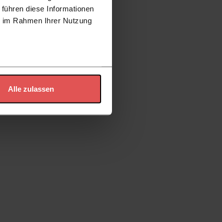
 führen diese Informationen
ie im Rahmen Ihrer Nutzung
Alle zulassen