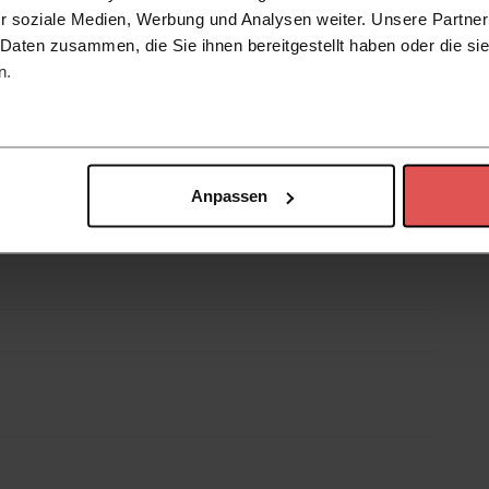
r soziale Medien, Werbung und Analysen weiter. Unsere Partner
 Daten zusammen, die Sie ihnen bereitgestellt haben oder die s
n.
Anpassen