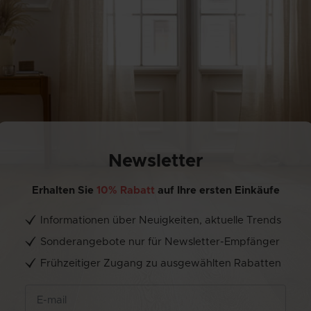
Newsletter
Erhalten Sie
10% Rabatt
auf Ihre ersten Einkäufe
Informationen über Neuigkeiten, aktuelle Trends
Sonderangebote nur für Newsletter-Empfänger
Frühzeitiger Zugang zu ausgewählten Rabatten