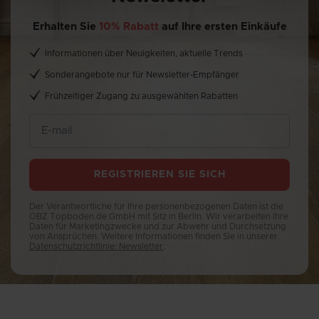
Erhalten Sie
10% Rabatt
auf Ihre ersten Einkäufe
Informationen über Neuigkeiten, aktuelle Trends
Sonderangebote nur für Newsletter-Empfänger
Frühzeitiger Zugang zu ausgewählten Rabatten
REGISTRIEREN SIE SICH
Der Verantwortliche für Ihre personenbezogenen Daten ist die
OBZ Topboden.de GmbH mit Sitz in Berlin. Wir verarbeiten Ihre
Daten für Marketingzwecke und zur Abwehr und Durchsetzung
von Ansprüchen. Weitere Informationen finden Sie in unserer
Datenschutzrichtlinie: Newsletter
.