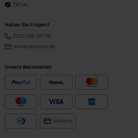
TikTok
Haben Sie Fragen?
0230 298 387 58
info@topboden.de
Unsere Bezahlarten
Vorkasse