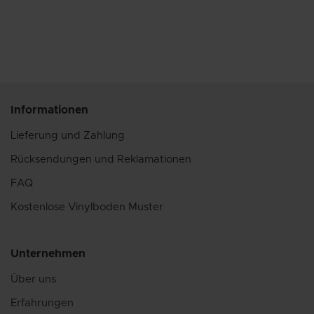
Informationen
Lieferung und Zahlung
Rücksendungen und Reklamationen
FAQ
Kostenlose Vinylboden Muster
Unternehmen
Über uns
Erfahrungen