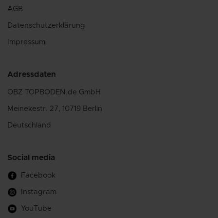
AGB
Datenschutzerklärung
Impressum
Adressdaten
OBZ TOPBODEN.de GmbH
Meinekestr. 27, 10719 Berlin
Deutschland
Social media
Facebook
Instagram
YouTube