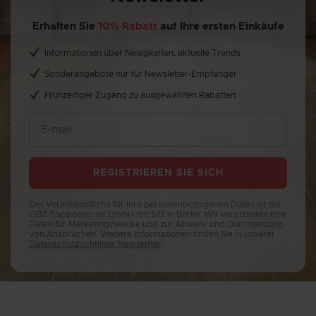
Erhalten Sie
10% Rabatt
auf Ihre ersten Einkäufe
Informationen über Neuigkeiten, aktuelle Trends
Sonderangebote nur für Newsletter-Empfänger
Frühzeitiger Zugang zu ausgewählten Rabatten
REGISTRIEREN SIE SICH
Der Verantwortliche für Ihre personenbezogenen Daten ist die
OBZ Topboden.de GmbH mit Sitz in Berlin. Wir verarbeiten Ihre
Daten für Marketingzwecke und zur Abwehr und Durchsetzung
von Ansprüchen. Weitere Informationen finden Sie in unserer
Datenschutzrichtlinie: Newsletter
.