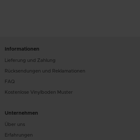
Informationen
Lieferung und Zahlung
Rücksendungen und Reklamationen
FAQ
Kostenlose Vinylboden Muster
Unternehmen
Über uns
Erfahrungen