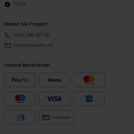
TikTok
Haben Sie Fragen?
0230 298 387 58
info@topboden.de
Unsere Bezahlarten
Vorkasse