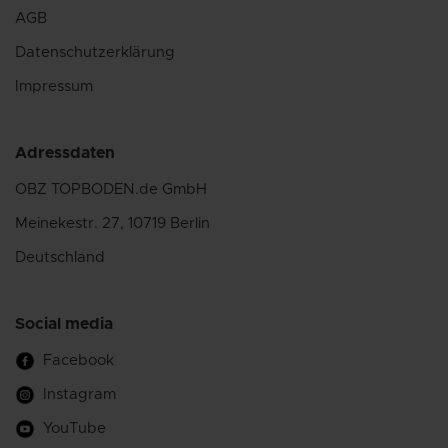
AGB
Datenschutzerklärung
Impressum
Adressdaten
OBZ TOPBODEN.de GmbH
Meinekestr. 27, 10719 Berlin
Deutschland
Social media
Facebook
Instagram
YouTube