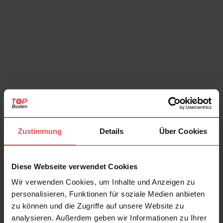
Zustimmung
Details
Über Cookies
Diese Webseite verwendet Cookies
Wir verwenden Cookies, um Inhalte und Anzeigen zu
personalisieren, Funktionen für soziale Medien anbieten
zu können und die Zugriffe auf unsere Website zu
analysieren. Außerdem geben wir Informationen zu Ihrer