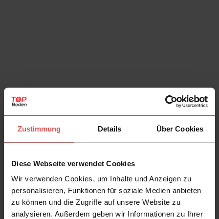
Zustimmung
Details
Über Cookies
Diese Webseite verwendet Cookies
Wir verwenden Cookies, um Inhalte und Anzeigen zu
personalisieren, Funktionen für soziale Medien anbieten
zu können und die Zugriffe auf unsere Website zu
analysieren. Außerdem geben wir Informationen zu Ihrer